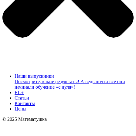
Наши выпускники
Посмотрите, какие результаты! А ведь почти все они
начинали обучение «с нуля»!
ЕГЭ
Статьи
Контакты
Цены
© 2025 Математушка