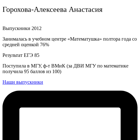
Горохова-Алексеева Анастасия
Выпускники 2012
Занималась в учебном центре «Математушка» полтора года со
средней оценкой 76%
Результат ЕГЭ 85
Поступила в МГУ, ф-т ВМиК (за ДВИ МГУ по математике
получила 95 баллов из 100)
Наши выпускники