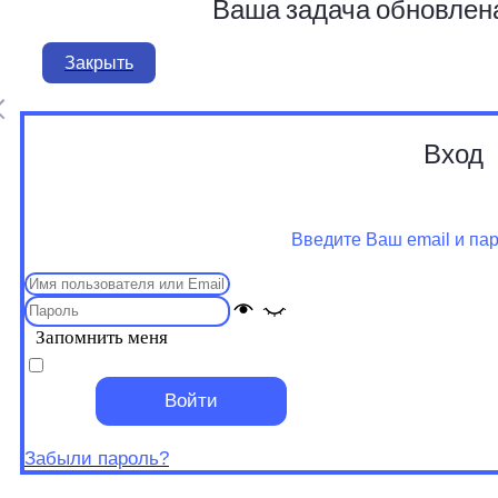
Ваша задача обновлен
Закрыть
Вход
Введите Ваш email и па
Запомнить меня
Войти
Забыли пароль?