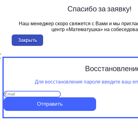
Спасибо за заявку!
Наш менеджер скоро свяжется с Вами и мы пригла
центр «Математушка» на собеседова
Закрыть
Восстановлени
Для восстановления пароля введите ваш ema
Отправить