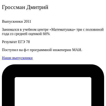
Гроссман Дмитрий
Выпускники 2011
Занимался в учебном центре «Математушка» три с половиной
года со средней оценкой 66%
Результат ЕГЭ 78
Поступил на ф-т программной инженерии МАИ.
Наши выпускники