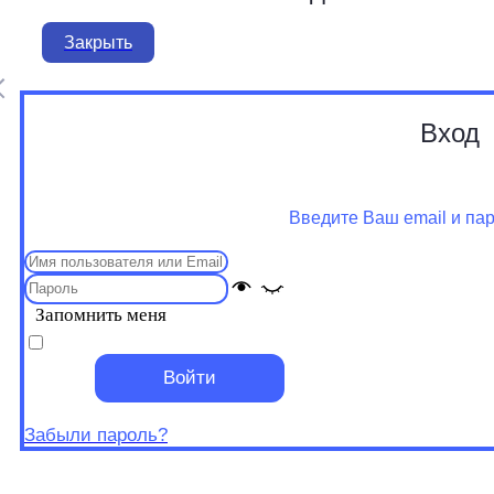
Закрыть
Вход
Введите Ваш email и па
Запомнить меня
Войти
Забыли пароль?