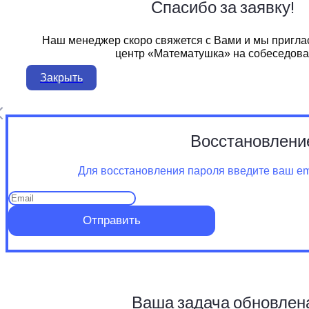
Спасибо за заявку!
Наш менеджер скоро свяжется с Вами и мы пригла
центр «Математушка» на собеседова
Закрыть
Восстановлени
Для восстановления пароля введите ваш ema
Отправить
Ваша задача обновлен