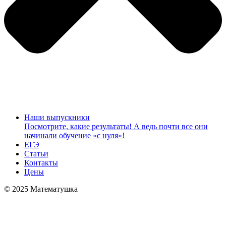
Наши выпускники
Посмотрите, какие результаты! А ведь почти все они
начинали обучение «с нуля»!
ЕГЭ
Статьи
Контакты
Цены
© 2025 Математушка