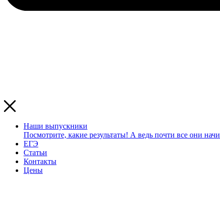
Наши выпускники
Посмотрите, какие результаты! А ведь почти все они начи
ЕГЭ
Статьи
Контакты
Цены