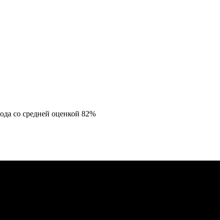
ода со средней оценкой 82%