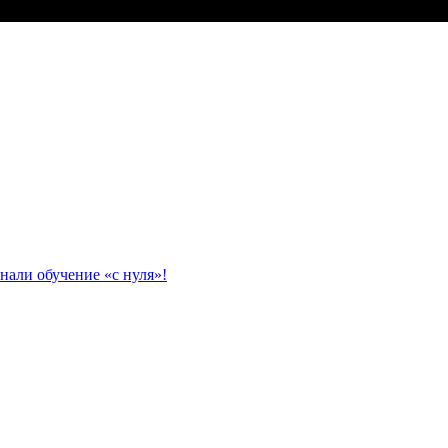
нали обучение «с нуля»!