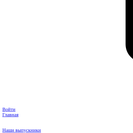
Войти
Главная
Наши выпускники