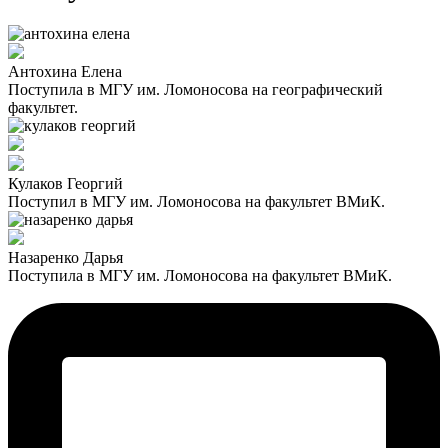
Антохина Елена
Поступила в МГУ им. Ломоносова на географический
факультет.
Кулаков Георгий
Поступил в МГУ им. Ломоносова на факультет ВМиК.
Назаренко Дарья
Поступила в МГУ им. Ломоносова на факультет ВМиК.