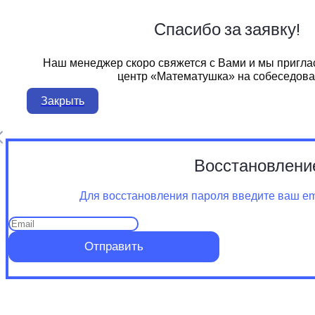
Спасибо за заявку!
Наш менеджер скоро свяжется с Вами и мы пригла
центр «Математушка» на собеседова
Закрыть
Восстановлени
Для восстановления пароля введите ваш ema
Отправить