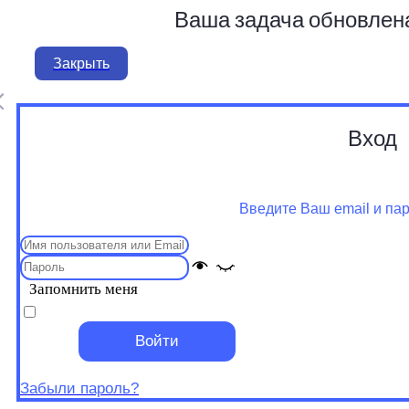
Ваша задача обновлен
Закрыть
Вход
Введите Ваш email и па
Запомнить меня
Войти
Забыли пароль?