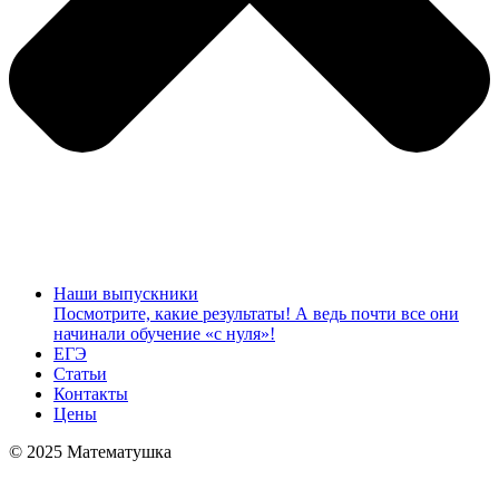
Наши выпускники
Посмотрите, какие результаты! А ведь почти все они
начинали обучение «с нуля»!
ЕГЭ
Статьи
Контакты
Цены
© 2025 Математушка