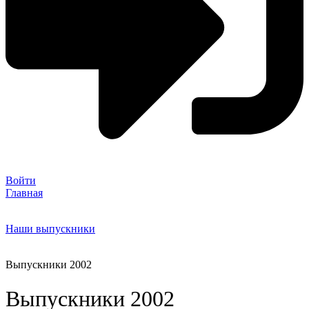
Войти
Главная
Наши выпускники
Выпускники 2002
Выпускники 2002