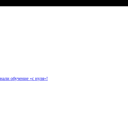
нали обучение «с нуля»!