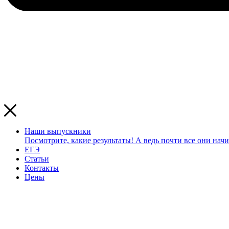
Наши выпускники
Посмотрите, какие результаты! А ведь почти все они начи
ЕГЭ
Статьи
Контакты
Цены