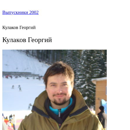
Выпускники 2002
Кулаков Георгий
Кулаков Георгий