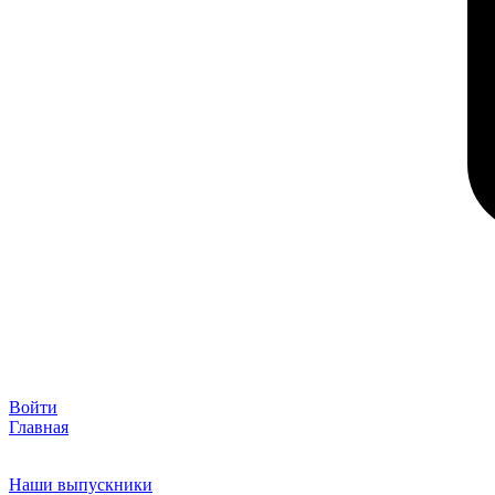
Войти
Главная
Наши выпускники