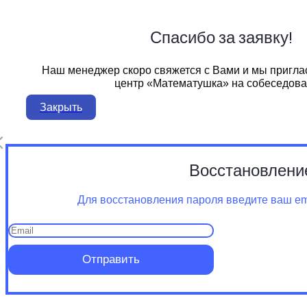
Спасибо за заявку!
Наш менеджер скоро свяжется с Вами и мы пригла
центр «Математушка» на собеседова
Закрыть
Восстановлени
Для восстановления пароля введите ваш ema
Отправить