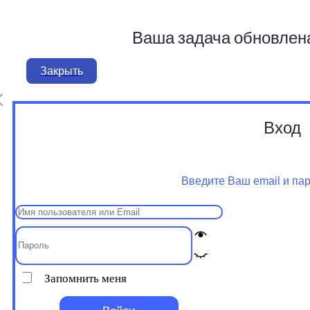
Ваша задача обновлен
Закрыть
Вход
Введите Ваш email и па
Запомнить меня