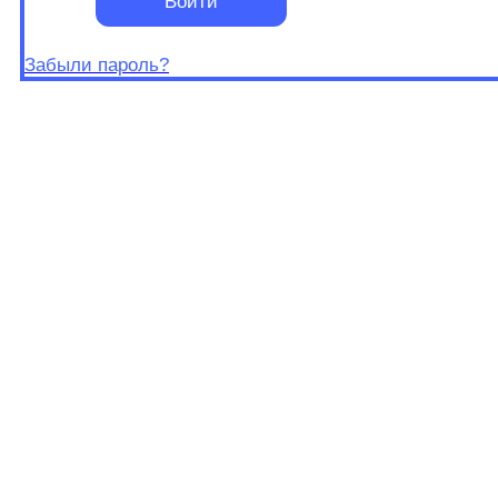
Войти
Забыли пароль?