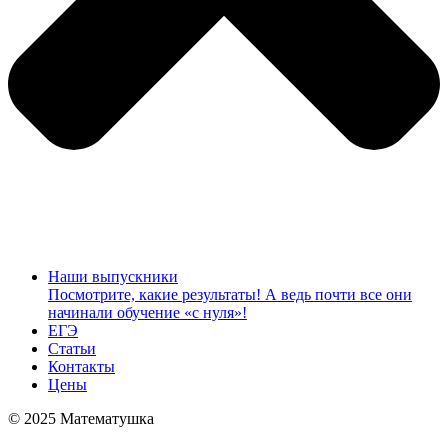
Наши выпускники
Посмотрите, какие результаты! А ведь почти все они
начинали обучение «с нуля»!
ЕГЭ
Статьи
Контакты
Цены
© 2025 Математушка