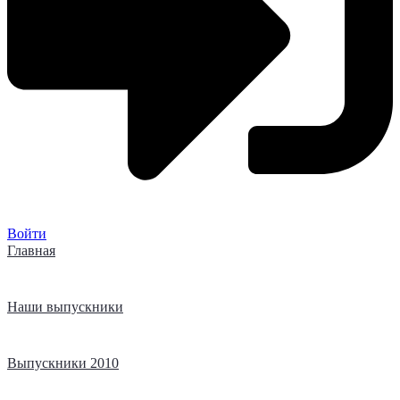
Войти
Главная
Наши выпускники
Выпускники 2010