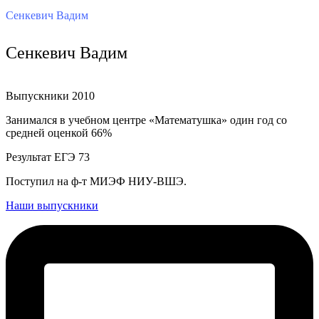
Сенкевич Вадим
Сенкевич Вадим
Выпускники 2010
Занимался в учебном центре «Математушка» один год со
средней оценкой 66%
Результат ЕГЭ 73
Поступил на ф-т МИЭФ НИУ-ВШЭ.
Наши выпускники