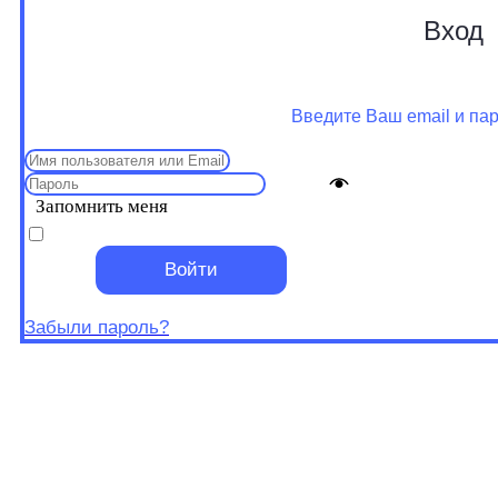
Вход
Введите Ваш email и па
Запомнить меня
Войти
Забыли пароль?