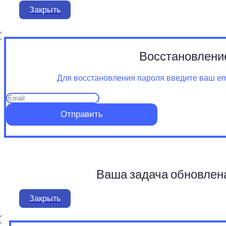
Закрыть
Восстановлени
Для восстановления пароля введите ваш ema
Отправить
Ваша задача обновлен
Закрыть