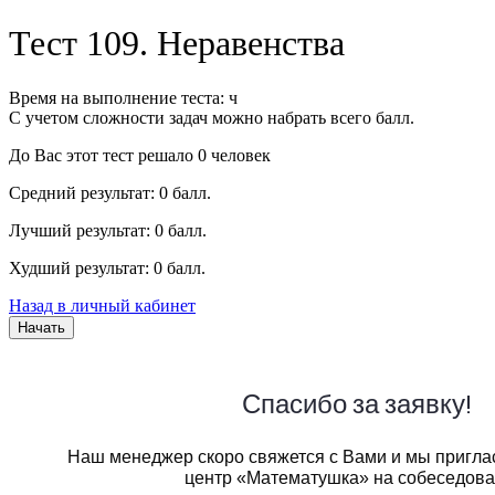
Тест 109. Неравенства
Время на выполнение теста: ч
С учетом сложности задач можно набрать всего балл.
До Вас этот тест решало 0 человек
Средний результат: 0 балл.
Лучший результат: 0 балл.
Худший результат: 0 балл.
Назад в личный кабинет
Начать
Спасибо за заявку!
Наш менеджер скоро свяжется с Вами и мы пригла
центр «Математушка» на собеседова