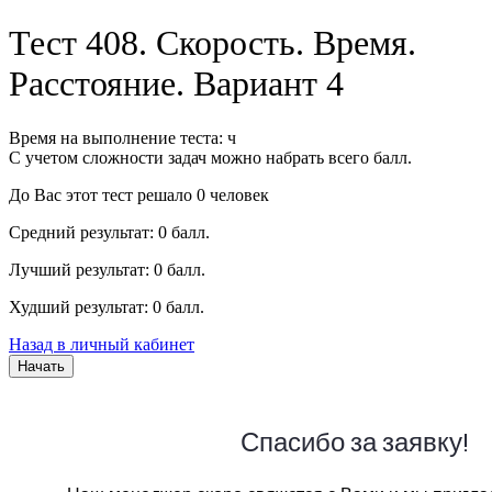
Тест 408. Скорость. Время.
Расстояние. Вариант 4
Время на выполнение теста: ч
С учетом сложности задач можно набрать всего балл.
До Вас этот тест решало 0 человек
Средний результат: 0 балл.
Лучший результат: 0 балл.
Худший результат: 0 балл.
Назад в личный кабинет
Начать
Спасибо за заявку!