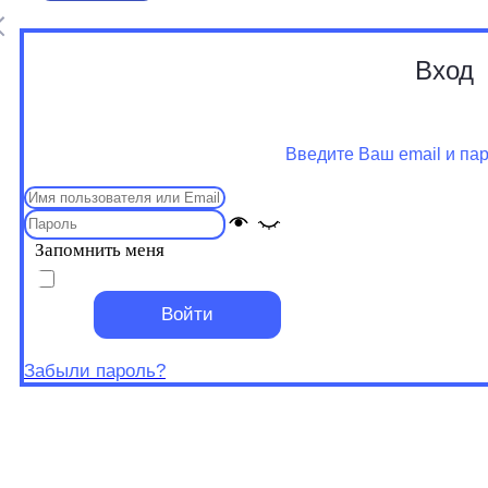
Вход
Введите Ваш email и па
Запомнить меня
Войти
Забыли пароль?