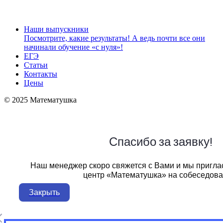
Наши выпускники
Посмотрите, какие результаты! А ведь почти все они
начинали обучение «с нуля»!
ЕГЭ
Статьи
Контакты
Цены
© 2025 Математушка
Спасибо за заявку!
Наш менеджер скоро свяжется с Вами и мы пригла
центр «Математушка» на собеседова
Закрыть