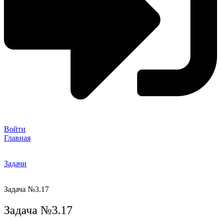
Войти
Главная
Задачи
Задача №3.17
Задача №3.17