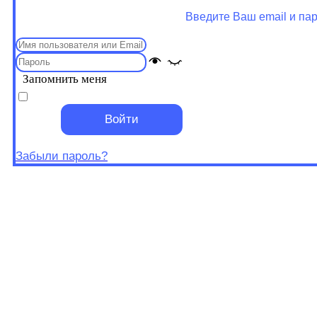
Введите Ваш email и па
Запомнить меня
Войти
Забыли пароль?