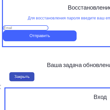
Восстановлени
Для восстановления пароля введите ваш ema
Отправить
Ваша задача обновлен
Закрыть
Вход